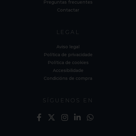
Preguntas frecuentes
Contactar
LEGAL
Aviso legal
Política de privacidade
Política de cookies
Accesibilidade
Condicións de compra
SÍGUENOS EN