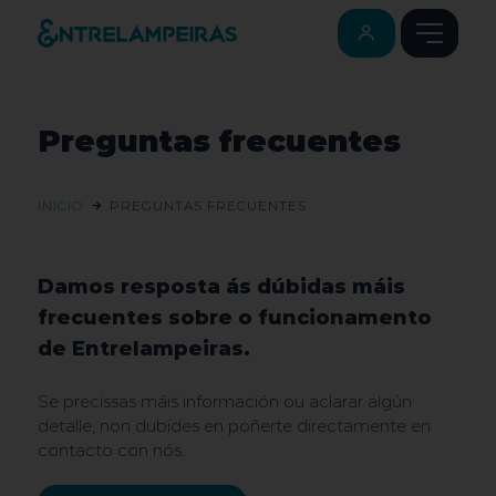
Preguntas frecuentes
INICIO
PREGUNTAS FRECUENTES
Damos resposta ás dúbidas máis
frecuentes sobre o funcionamento
de Entrelampeiras.
Se precissas máis información ou aclarar algún
detalle, non dubides en poñerte directamente en
contacto con nós.