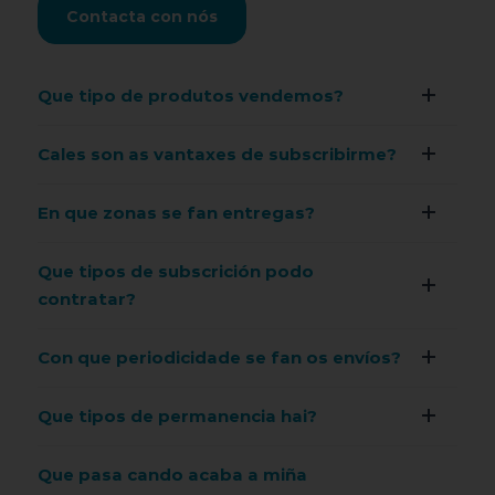
Contacta con nós
Que tipo de produtos vendemos?
Cales son as vantaxes de subscribirme?
En que zonas se fan entregas?
Que tipos de subscrición podo
contratar?
Con que periodicidade se fan os envíos?
Que tipos de permanencia hai?
Que pasa cando acaba a miña