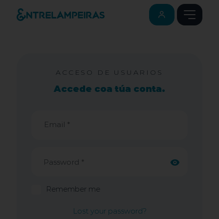
ACCESO DE USUARIOS
Accede coa túa conta.
Email *
Remember me
Lost your password?